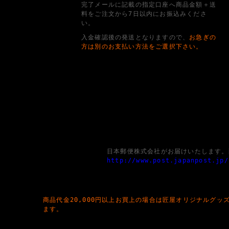
完了メールに記載の指定口座へ商品金額＋送
料をご注文から7日以内にお振込みくださ
い。
入金確認後の発送となりますので、
お急ぎの
方は別のお支払い方法をご選択下さい。
日本郵便株式会社がお届けいたします。
http://www.post.japanpost.jp/
商品代金20,000円以上お買上の場合は匠屋オリジナルグッ
ます。