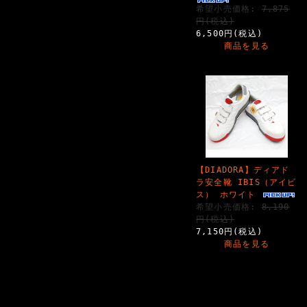
希望小売価格:
7,875
円(税込)
6,500円(税込)
商品を見る
【DIADORA】ディアド
ラ安全靴 IBIS（アイビ
ス） ホワイト
希望小売価格:
8,190
円(税込)
7,150円(税込)
商品を見る